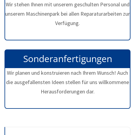
Wir stehen Ihnen mit unserem geschulten Personal und
unserem Maschinenpark bei allen Reparaturarbeiten zur
Verfügung.
Sonderanfertigungen
Wir planen und konstruieren nach Ihrem Wunsch! Auch
die ausgefallensten Ideen stellen für uns willkommene
Herausforderungen dar.