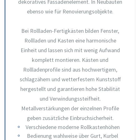
dekoratives Fassadenelement. In Neubauten
ebenso wie für Renovierungsobjekte.
Bei Rollladen-Fertigkästen bilden Fenster,
Rollladen und Kasten eine harmonische
Einheit und lassen sich mit wenig Aufwand
komplett montieren. Kästen und
Rollladenprofile sind aus hochwertigem,
schlagzähem und wetterfestem Kunststoff
hergestellt und garantieren hohe Stabilität
und Verwindungssteifheit.
Metallverstärkungen der einzelnen Profile
geben zusätzliche Einbruchsicherheit.
Verschiedene moderne Rollkastenhöhen
Bedienung wahlweise über Gurt, Kurbel