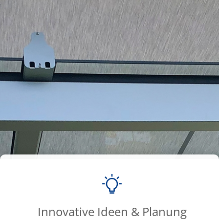
Innovative Ideen & Planung