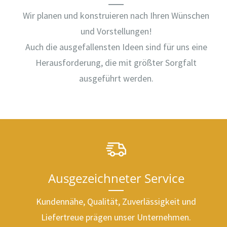
Wir planen und konstruieren nach Ihren Wünschen
und Vorstellungen!
Auch die ausgefallensten Ideen sind für uns eine
Herausforderung, die mit größter Sorgfalt
ausgeführt werden.
Ausgezeichneter Service
Kundennähe, Qualität, Zuverlässigkeit und
Liefertreue prägen unser Unternehmen.