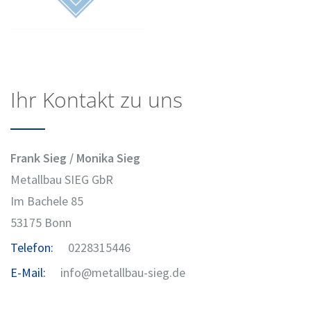
Ihr Kontakt zu uns
Frank Sieg / Monika Sieg
Metallbau SIEG GbR
Im Bachele 85
53175 Bonn
Telefon:
0228315446
E-Mail:
info@metallbau-sieg.de