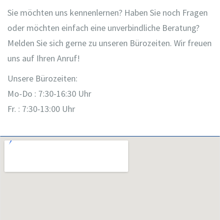
Sie möchten uns kennenlernen? Haben Sie noch Fragen
oder möchten einfach eine unverbindliche Beratung?
Melden Sie sich gerne zu unseren Bürozeiten. Wir freuen
uns auf Ihren Anruf!
Unsere Bürozeiten:
Mo-Do : 7:30-16:30 Uhr
Fr. : 7:30-13:00 Uhr