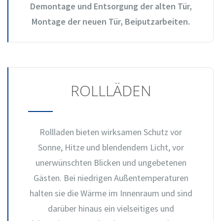
Demontage und Entsorgung der alten Tür,
Montage der neuen Tür, Beiputzarbeiten.
ROLLLÄDEN
Rollladen bieten wirksamen Schutz vor
Sonne, Hitze und blendendem Licht, vor
unerwünschten Blicken und ungebetenen
Gästen. Bei niedrigen Außentemperaturen
halten sie die Wärme im Innenraum und sind
darüber hinaus ein vielseitiges und