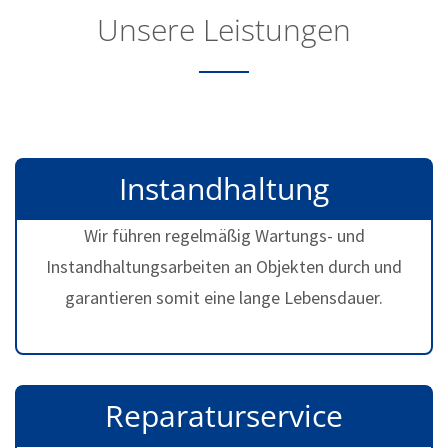
Unsere Leistungen
Instandhaltung
Wir führen regelmäßig Wartungs- und
Instandhaltungsarbeiten an Objekten durch und
garantieren somit eine lange Lebensdauer.
Reparaturservice