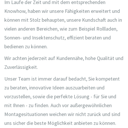
Im Laufe der Zeit und mit dem entsprechenden
Knowhow, haben wir unsere Fähigkeiten erweitert und
können mit Stolz behaupten, unsere Kundschaft auch in
vielen anderen Bereichen, wie zum Beispiel Rollladen,
Sonnen- und Insektenschutz, effizient beraten und
bedienen zu können.
Wir achten jederzeit auf Kundennähe, hohe Qualität und
Zuverlässigkeit.
Unser Team ist immer darauf bedacht, Sie kompetent
zu beraten, innovative Ideen auszuarbeiten und
vorzustellen, sowie die perfekte Lösung - für Sie und
mit Ihnen - zu finden. Auch vor außergewöhnlichen
Montagesituationen weichen wir nicht zurück und sind
uns sicher die beste Möglichkeit anbieten zu können.