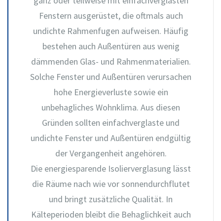
ganz oder teilweise mit einfachverglasten
Fenstern ausgerüstet, die oftmals auch
undichte Rahmenfugen aufweisen. Häufig
bestehen auch Außentüren aus wenig
dämmenden Glas- und Rahmenmaterialien.
Solche Fenster und Außentüren verursachen
hohe Energieverluste sowie ein
unbehagliches Wohnklima. Aus diesen
Gründen sollten einfachverglaste und
undichte Fenster und Außentüren endgültig
der Vergangenheit angehören.
Die energiesparende Isolierverglasung lässt
die Räume nach wie vor sonnendurchflutet
und bringt zusätzliche Qualität. In
Kälteperioden bleibt die Behaglichkeit auch