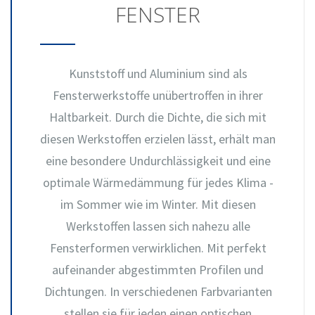
FENSTER
Kunststoff und Aluminium sind als
Fensterwerkstoffe unübertroffen in ihrer
Haltbarkeit. Durch die Dichte, die sich mit
diesen Werkstoffen erzielen lässt, erhält man
eine besondere Undurchlässigkeit und eine
optimale Wärmedämmung für jedes Klima -
im Sommer wie im Winter. Mit diesen
Werkstoffen lassen sich nahezu alle
Fensterformen verwirklichen. Mit perfekt
aufeinander abgestimmten Profilen und
Dichtungen. In verschiedenen Farbvarianten
stellen sie für jeden einen optischen