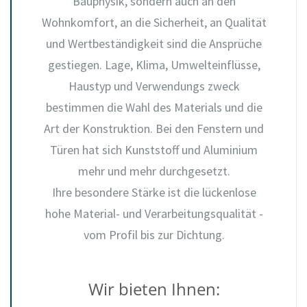
Bauphysik, sondern auch an den
Wohnkomfort, an die Sicherheit, an Qualität
und Wertbeständigkeit sind die Ansprüche
gestiegen. Lage, Klima, Umwelteinflüsse,
Haustyp und Verwendungs zweck
bestimmen die Wahl des Materials und die
Art der Konstruktion. Bei den Fenstern und
Türen hat sich Kunststoff und Aluminium
mehr und mehr durchgesetzt.
Ihre besondere Stärke ist die lückenlose
hohe Material- und Verarbeitungsqualität -
vom Profil bis zur Dichtung.
Wir bieten Ihnen: