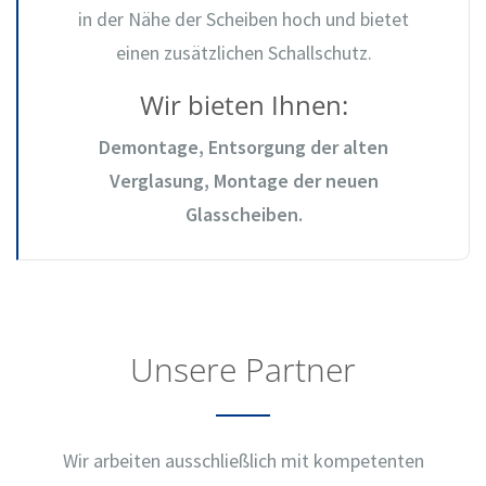
in der Nähe der Scheiben hoch und bietet
einen zusätzlichen Schallschutz.
Wir bieten Ihnen:
Demontage, Entsorgung der alten
Verglasung, Montage der neuen
Glasscheiben.
Unsere Partner
Wir arbeiten ausschließlich mit kompetenten