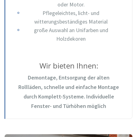
oder Motor.
Pflegeleichtes, licht- und
witterungsbeständiges Material
große Auswahl an Unifarben und
Holzdekoren
Wir bieten Ihnen:
Demontage, Entsorgung der alten
Rollläden, schnelle und einfache Montage
durch Komplett-Systeme. Individuelle
Fenster- und Türhöhen möglich