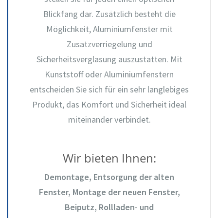
Blickfang dar. Zusätzlich besteht die
Möglichkeit, Aluminiumfenster mit
Zusatzverriegelung und
Sicherheitsverglasung auszustatten. Mit
Kunststoff oder Aluminiumfenstern
entscheiden Sie sich für ein sehr langlebiges
Produkt, das Komfort und Sicherheit ideal
miteinander verbindet.
Wir bieten Ihnen:
Demontage, Entsorgung der alten
Fenster, Montage der neuen Fenster,
Beiputz, Rollladen- und