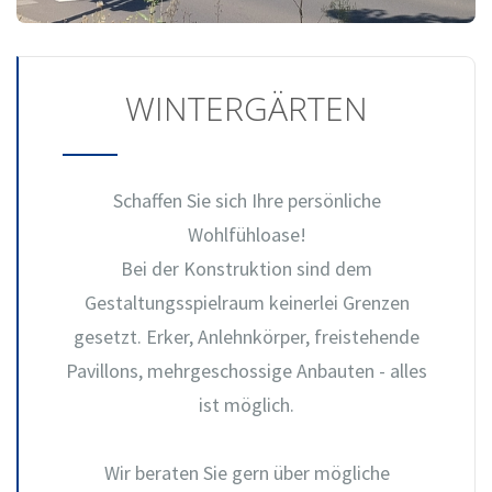
WINTERGÄRTEN
Schaffen Sie sich Ihre persönliche
Wohlfühloase!
Bei der Konstruktion sind dem
Gestaltungsspielraum keinerlei Grenzen
gesetzt. Erker, Anlehnkörper, freistehende
Pavillons, mehrgeschossige Anbauten - alles
ist möglich.
Wir beraten Sie gern über mögliche