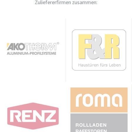
Zuliefererfirmen zusammen: