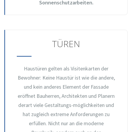
Sonnenschutzarbeiten.
TÜREN
Haustüren gelten als Visitenkarten der
Bewohner: Keine Haustür ist wie die andere,
und kein anderes Element der Fassade
eröffnet Bauherren, Architekten und Planern
derart viele Gestaltungs-möglichkeiten und
hat zugleich extreme Anforderungen zu
erfüllen. Nicht nur an die moderne