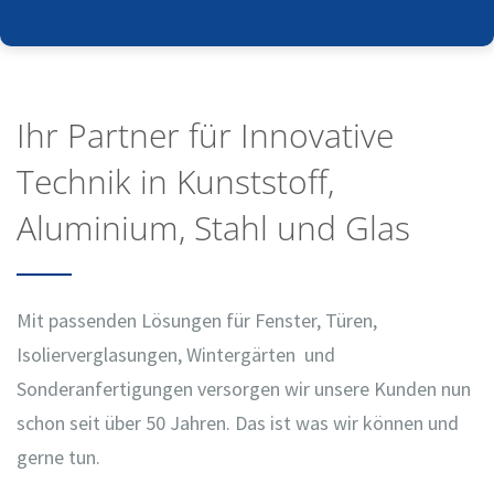
Ihr Partner für Innovative
Technik in Kunststoff,
Aluminium, Stahl und Glas
Mit passenden Lösungen für Fenster, Türen,
Isolierverglasungen, Wintergärten und
Sonderanfertigungen versorgen wir unsere Kunden nun
schon seit über 50 Jahren. Das ist was wir können und
gerne tun.